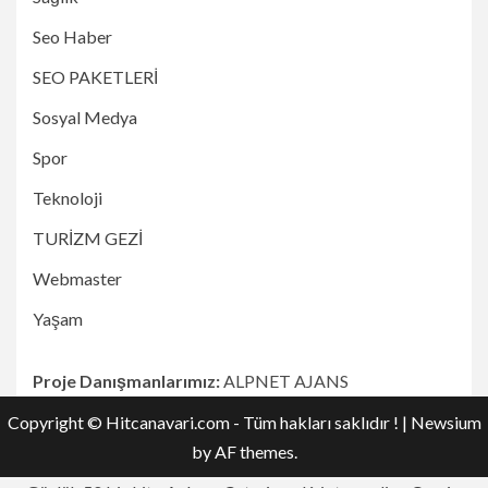
Seo Haber
SEO PAKETLERİ
Sosyal Medya
Spor
Teknoloji
TURİZM GEZİ
Webmaster
Yaşam
Proje Danışmanlarımız:
ALPNET AJANS
Copyright © Hitcanavari.com - Tüm hakları saklıdır !
|
Newsium
by AF themes.