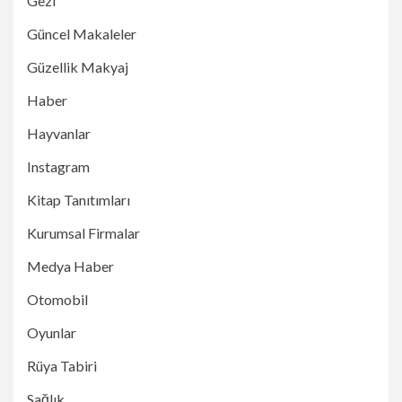
Gezi
Güncel Makaleler
Güzellik Makyaj
Haber
Hayvanlar
Instagram
Kitap Tanıtımları
Kurumsal Firmalar
Medya Haber
Otomobil
Oyunlar
Rüya Tabiri
Sağlık