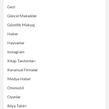
Gezi
Güncel Makaleler
Güzellik Makyaj
Haber
Hayvanlar
Instagram
Kitap Tanıtımları
Kurumsal Firmalar
Medya Haber
Otomobil
Oyunlar
Rüya Tabiri