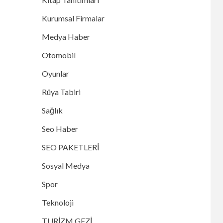
Kurumsal Firmalar
Medya Haber
Otomobil
Oyunlar
Rüya Tabiri
Sağlık
Seo Haber
SEO PAKETLERİ
Sosyal Medya
Spor
Teknoloji
TURİZM GEZİ