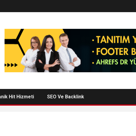
nik Hit Hizmeti
SEO Ve Backlink