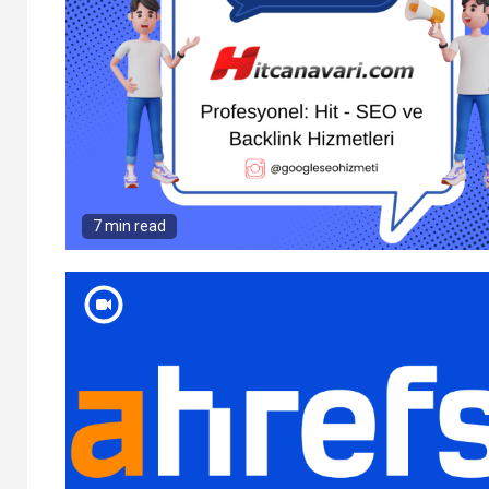
7 min read