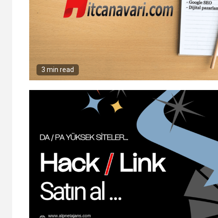
3 min read