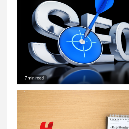
7 min read