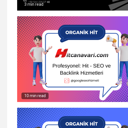
3 min read
10 min read