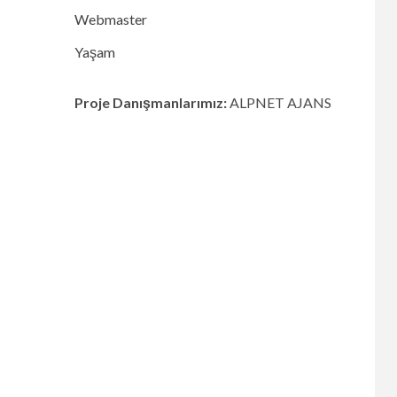
Webmaster
Yaşam
Proje Danışmanlarımız:
ALPNET AJANS