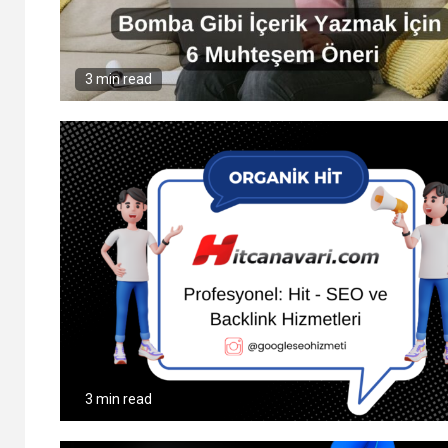
3 min read
3 min read