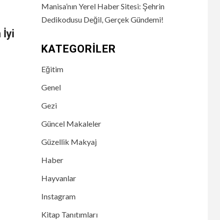
Manisa’nın Yerel Haber Sitesi: Şehrin
Dedikodusu Değil, Gerçek Gündemi!
 İyi
KATEGORILER
Eğitim
Genel
Gezi
Güncel Makaleler
Güzellik Makyaj
Haber
Hayvanlar
Instagram
Kitap Tanıtımları