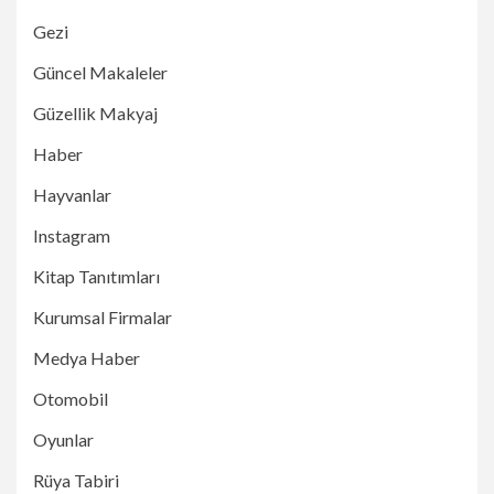
Gezi
Güncel Makaleler
Güzellik Makyaj
Haber
Hayvanlar
Instagram
Kitap Tanıtımları
Kurumsal Firmalar
Medya Haber
Otomobil
Oyunlar
Rüya Tabiri