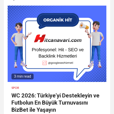
3 min read
SPOR
WC 2026: Türkiye’yi Destekleyin ve
Futbolun En Büyük Turnuvasını
BizBet ile Yaşayın