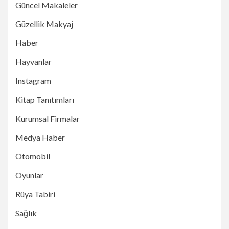
Güncel Makaleler
Güzellik Makyaj
Haber
Hayvanlar
Instagram
Kitap Tanıtımları
Kurumsal Firmalar
Medya Haber
Otomobil
Oyunlar
Rüya Tabiri
Sağlık