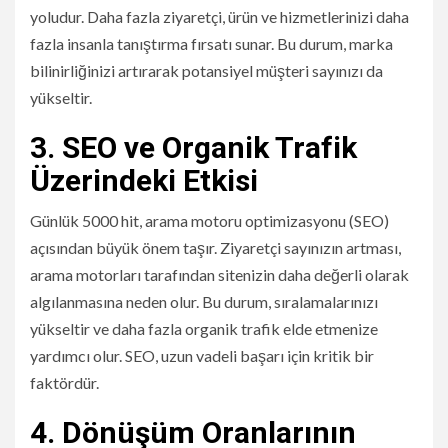
yoludur. Daha fazla ziyaretçi, ürün ve hizmetlerinizi daha
fazla insanla tanıştırma fırsatı sunar. Bu durum, marka
bilinirliğinizi artırarak potansiyel müşteri sayınızı da
yükseltir.
3. SEO ve Organik Trafik
Üzerindeki Etkisi
Günlük 5000 hit, arama motoru optimizasyonu (SEO)
açısından büyük önem taşır. Ziyaretçi sayınızın artması,
arama motorları tarafından sitenizin daha değerli olarak
algılanmasına neden olur. Bu durum, sıralamalarınızı
yükseltir ve daha fazla organik trafik elde etmenize
yardımcı olur. SEO, uzun vadeli başarı için kritik bir
faktördür.
4. Dönüşüm Oranlarının