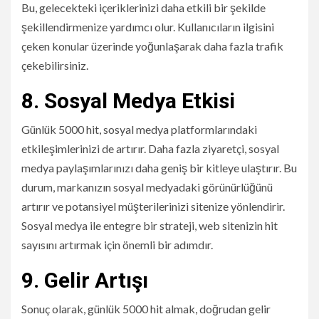
Bu, gelecekteki içeriklerinizi daha etkili bir şekilde
şekillendirmenize yardımcı olur. Kullanıcıların ilgisini
çeken konular üzerinde yoğunlaşarak daha fazla trafik
çekebilirsiniz.
8. Sosyal Medya Etkisi
Günlük 5000 hit, sosyal medya platformlarındaki
etkileşimlerinizi de artırır. Daha fazla ziyaretçi, sosyal
medya paylaşımlarınızı daha geniş bir kitleye ulaştırır. Bu
durum, markanızın sosyal medyadaki görünürlüğünü
artırır ve potansiyel müşterilerinizi sitenize yönlendirir.
Sosyal medya ile entegre bir strateji, web sitenizin hit
sayısını artırmak için önemli bir adımdır.
9. Gelir Artışı
Sonuç olarak, günlük 5000 hit almak, doğrudan gelir