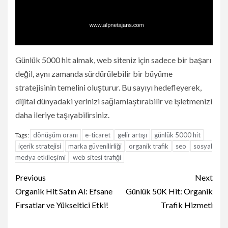
Günlük 5000 hit almak, web siteniz için sadece bir başarı
değil, aynı zamanda sürdürülebilir bir büyüme
stratejisinin temelini oluşturur. Bu sayıyı hedefleyerek,
dijital dünyadaki yerinizi sağlamlaştırabilir ve işletmenizi
daha ileriye taşıyabilirsiniz.
dönüşüm oranı
e-ticaret
gelir artışı
günlük 5000 hit
Tags:
içerik stratejisi
marka güvenilirliği
organik trafik
seo
sosyal
medya etkileşimi
web sitesi trafiği
Continue
Previous
Next
Reading
Organik Hit Satın Al: Efsane
Günlük 50K Hit: Organik
Fırsatlar ve Yükseltici Etki!
Trafik Hizmeti