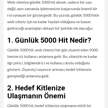
Web sitenize günlük 5000 hit almak, sadece bir sayı
değil, aynı zamanda işletmenizin başarısında önemli bir
rol oynayan bir göstergedir. Bu yazıda, günlük 5000 hitin
web siteniz için ne kadar faydalı olduğunu ve bunun
getireceği avantajları detaylı bir şekilde ele alacağız.
1. Günlük 5000 Hit Nedir?
Günlük 5000 hit, web sitenizi her gün ziyaret eden 5000
benzersiz kullanıcı anlamına gelir. Bu, sitenizin ne kadar
ilgi çekici, bilgilendirici ve kullanıcı dostu olduğunu
gösterir. Ziyaretçi sayınızın artması, hedef kitlenizin
genişlediği anlamına gelir.
2. Hedef Kitlenize
Ulaşmanın Önemi
Günlük 5000 hit, hedef kitlenize ulaşmanın etkili bir