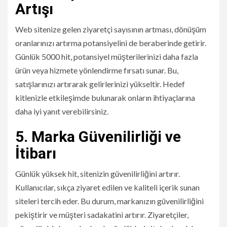
Artışı
Web sitenize gelen ziyaretçi sayısının artması, dönüşüm
oranlarınızı artırma potansiyelini de beraberinde getirir.
Günlük 5000 hit, potansiyel müşterilerinizi daha fazla
ürün veya hizmete yönlendirme fırsatı sunar. Bu,
satışlarınızı artırarak gelirlerinizi yükseltir. Hedef
kitlenizle etkileşimde bulunarak onların ihtiyaçlarına
daha iyi yanıt verebilirsiniz.
5. Marka Güvenilirliği ve
İtibarı
Günlük yüksek hit, sitenizin güvenilirliğini artırır.
Kullanıcılar, sıkça ziyaret edilen ve kaliteli içerik sunan
siteleri tercih eder. Bu durum, markanızın güvenilirliğini
pekiştirir ve müşteri sadakatini artırır. Ziyaretçiler,