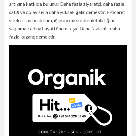
artışına katkıda bulunur. Daha fazla ziyaretçi, daha fazla
satış ve dolayısıyla daha yüksek gelir demektir. E-ticaret
siteleri için bu durum, işletmenin sürdürülebilirliğini
sağlamak adına hayati önem taşır. Daha fazla hit, daha
fazla kazanç demektir.