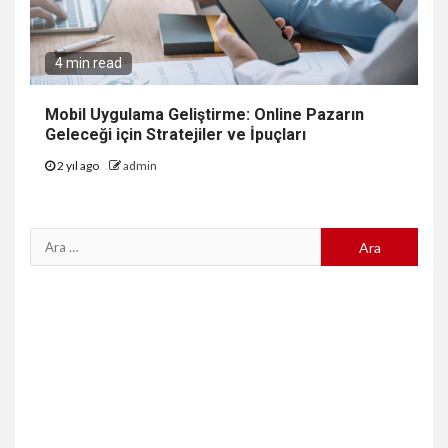
4 min read
Mobil Uygulama Geliştirme: Online Pazarın
Geleceği için Stratejiler ve İpuçları
2 yıl ago
admin
Arama: