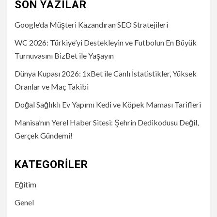
SON YAZILAR
Google’da Müşteri Kazandıran SEO Stratejileri
WC 2026: Türkiye’yi Destekleyin ve Futbolun En Büyük
Turnuvasını BizBet ile Yaşayın
Dünya Kupası 2026: 1xBet ile Canlı İstatistikler, Yüksek
Oranlar ve Maç Takibi
Doğal Sağlıklı Ev Yapımı Kedi ve Köpek Maması Tarifleri
Manisa’nın Yerel Haber Sitesi: Şehrin Dedikodusu Değil,
Gerçek Gündemi!
KATEGORILER
Eğitim
Genel