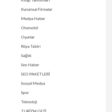
Kurumsal Firmalar
Medya Haber
Otomobil
Oyunlar
Rüya Tabiri
Sağlık
Seo Haber
SEO PAKETLERİ
Sosyal Medya
Spor
Teknoloji
TURİZM GEZİ