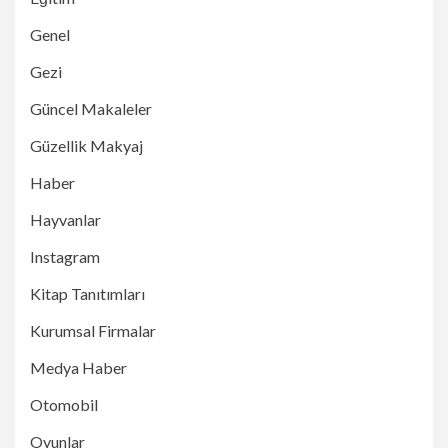
Genel
Gezi
Güncel Makaleler
Güzellik Makyaj
Haber
Hayvanlar
Instagram
Kitap Tanıtımları
Kurumsal Firmalar
Medya Haber
Otomobil
Oyunlar