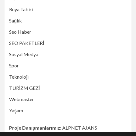
Rüya Tabiri
Sağlık
Seo Haber
SEO PAKETLERİ
Sosyal Medya
Spor
Teknoloji
TURİZM GEZİ
Webmaster
Yaşam
Proje Danışmanlarımız:
ALPNET AJANS