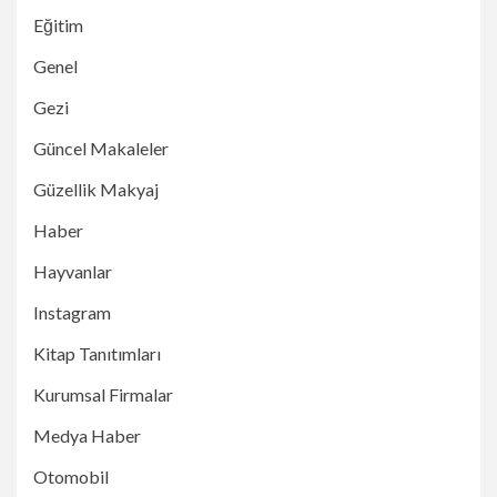
Eğitim
Genel
Gezi
Güncel Makaleler
Güzellik Makyaj
Haber
Hayvanlar
Instagram
Kitap Tanıtımları
Kurumsal Firmalar
Medya Haber
Otomobil