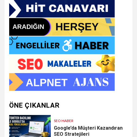
ÖNE ÇIKANLAR
SEO HABER
Google’da Müşteri Kazandıran
SEO Stratejileri