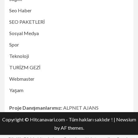
Seo Haber
SEO PAKETLERİ
Sosyal Medya
Spor
Teknoloji
TURİZM GEZİ
Webmaster
Yaşam
Proje Danışmanlarımız:
ALPNET AJANS
Copyright © Hitcanavari.com - Tüm hakları saklıdır !
|
Newsium
by AF themes.