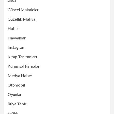
Gezi
Güncel Makaleler
Güzellik Makyaj
Haber
Hayvanlar
Instagram
Kitap Tanıtımları
Kurumsal Firmalar
Medya Haber
Otomobil
Oyunlar
Rüya Tabiri
Sağlık