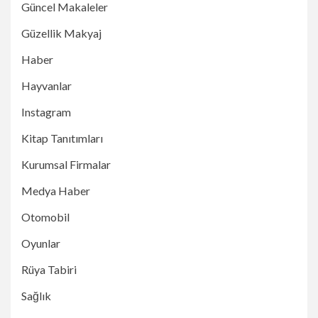
Güncel Makaleler
Güzellik Makyaj
Haber
Hayvanlar
Instagram
Kitap Tanıtımları
Kurumsal Firmalar
Medya Haber
Otomobil
Oyunlar
Rüya Tabiri
Sağlık