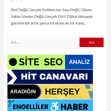
Bot Değil, Gerçek Kullanıcılar. Sayı Değil, Güven.
Sahte İzlenim Değil, Gerçek Etki! Dijital dünyada
görünürlük artık şansa bırakılacak bir konu...
Arama: