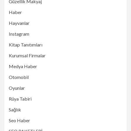
Güzellik Makyaj
Haber
Hayvanlar
Instagram
Kitap Tanıtımları
Kurumsal Firmalar
Medya Haber
Otomobil
Oyunlar
Rüya Tabiri
Sağlık
Seo Haber