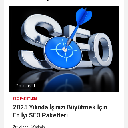
7 min read
SEO PAKETLERİ
2025 Yılında İşinizi Büyütmek İçin
En İyi SEO Paketleri
2 yıl ago
admin