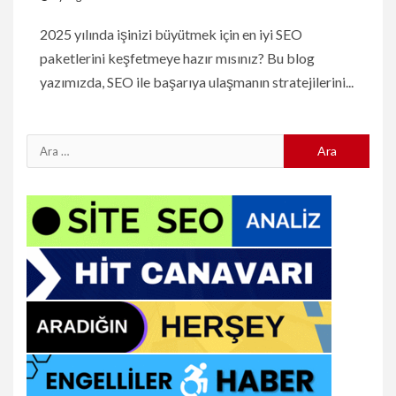
2025 yılında işinizi büyütmek için en iyi SEO
paketlerini keşfetmeye hazır mısınız? Bu blog
yazımızda, SEO ile başarıya ulaşmanın stratejilerini...
Arama: