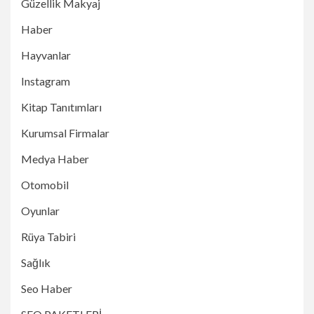
Güzellik Makyaj
Haber
Hayvanlar
Instagram
Kitap Tanıtımları
Kurumsal Firmalar
Medya Haber
Otomobil
Oyunlar
Rüya Tabiri
Sağlık
Seo Haber