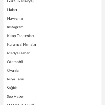
Güzellik Makyaj
Haber
Hayvanlar
Instagram
Kitap Tanıtımları
Kurumsal Firmalar
Medya Haber
Otomobil
Oyunlar
Rüya Tabiri
Sağlık
Seo Haber
SEO PAKETLERİ