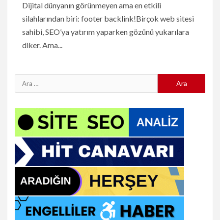
Dijital dünyanın görünmeyen ama en etkili
silahlarından biri: footer backlink!Birçok web sitesi
sahibi, SEO’ya yatırım yaparken gözünü yukarılara
diker. Ama...
Arama: