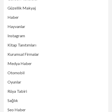
Güzellik Makyaj
Haber
Hayvanlar
Instagram
Kitap Tanıtımları
Kurumsal Firmalar
Medya Haber
Otomobil
Oyunlar
Rüya Tabiri
Sağlık
Seo Haber