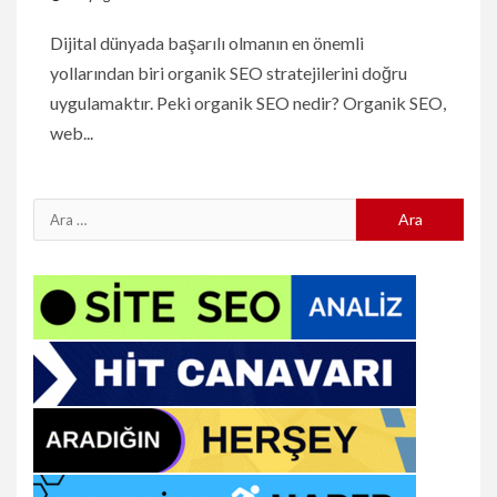
Dijital dünyada başarılı olmanın en önemli
yollarından biri organik SEO stratejilerini doğru
uygulamaktır. Peki organik SEO nedir? Organik SEO,
web...
Arama: