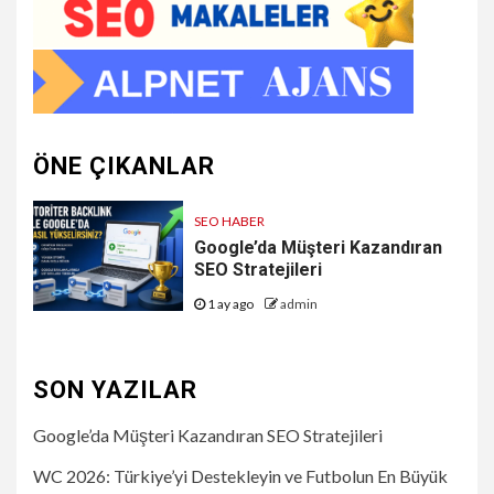
ÖNE ÇIKANLAR
SEO HABER
Google’da Müşteri Kazandıran
SEO Stratejileri
1 ay ago
admin
SON YAZILAR
Google’da Müşteri Kazandıran SEO Stratejileri
WC 2026: Türkiye’yi Destekleyin ve Futbolun En Büyük