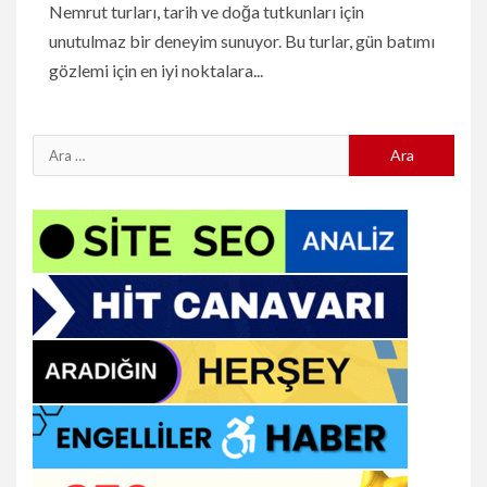
Nemrut turları, tarih ve doğa tutkunları için
unutulmaz bir deneyim sunuyor. Bu turlar, gün batımı
gözlemi için en iyi noktalara...
Arama: