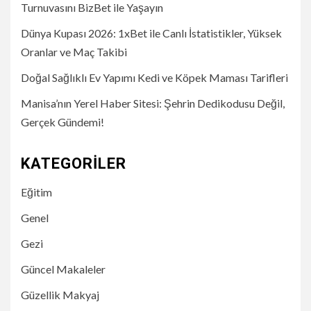
Turnuvasını BizBet ile Yaşayın
Dünya Kupası 2026: 1xBet ile Canlı İstatistikler, Yüksek
Oranlar ve Maç Takibi
Doğal Sağlıklı Ev Yapımı Kedi ve Köpek Maması Tarifleri
Manisa’nın Yerel Haber Sitesi: Şehrin Dedikodusu Değil,
Gerçek Gündemi!
KATEGORILER
Eğitim
Genel
Gezi
Güncel Makaleler
Güzellik Makyaj