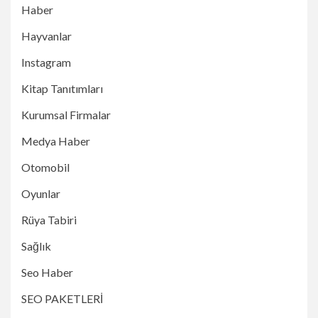
Haber
Hayvanlar
Instagram
Kitap Tanıtımları
Kurumsal Firmalar
Medya Haber
Otomobil
Oyunlar
Rüya Tabiri
Sağlık
Seo Haber
SEO PAKETLERİ