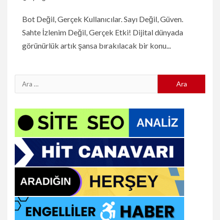
Bot Değil, Gerçek Kullanıcılar. Sayı Değil, Güven.
Sahte İzlenim Değil, Gerçek Etki! Dijital dünyada
görünürlük artık şansa bırakılacak bir konu...
Arama: