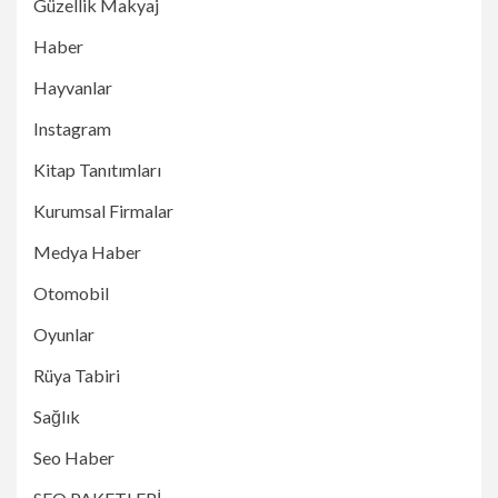
Güzellik Makyaj
Haber
Hayvanlar
Instagram
Kitap Tanıtımları
Kurumsal Firmalar
Medya Haber
Otomobil
Oyunlar
Rüya Tabiri
Sağlık
Seo Haber