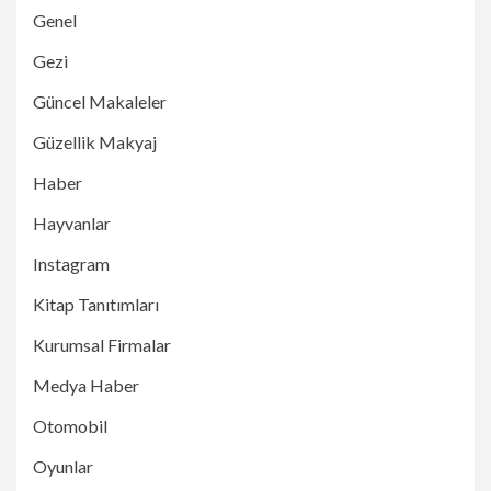
Genel
Gezi
Güncel Makaleler
Güzellik Makyaj
Haber
Hayvanlar
Instagram
Kitap Tanıtımları
Kurumsal Firmalar
Medya Haber
Otomobil
Oyunlar