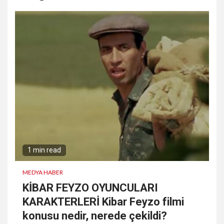
1 min read
MEDYA HABER
KİBAR FEYZO OYUNCULARI
KARAKTERLERİ Kibar Feyzo filmi
konusu nedir, nerede çekildi?