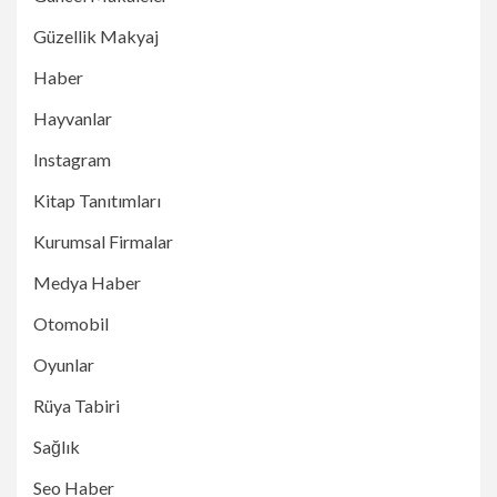
Güzellik Makyaj
Haber
Hayvanlar
Instagram
Kitap Tanıtımları
Kurumsal Firmalar
Medya Haber
Otomobil
Oyunlar
Rüya Tabiri
Sağlık
Seo Haber