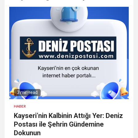
3 min read
HABER
Kayseri’nin Kalbinin Attığı Yer: Deniz
Postası ile Şehrin Gündemine
Dokunun