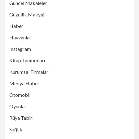
Güncel Makaleler
Güzellik Makyaj
Haber
Hayvanlar
Instagram
Kitap Tanıtımları
Kurumsal Firmalar
Medya Haber
Otomobil
Oyunlar
Rüya Tabiri
Sağlık