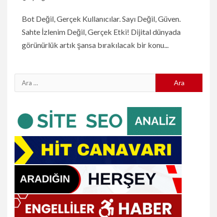
Bot Değil, Gerçek Kullanıcılar. Sayı Değil, Güven.
Sahte İzlenim Değil, Gerçek Etki! Dijital dünyada
görünürlük artık şansa bırakılacak bir konu...
Arama: