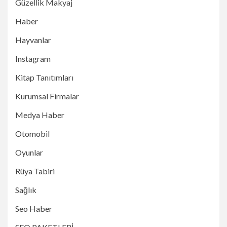
Güzellik Makyaj
Haber
Hayvanlar
Instagram
Kitap Tanıtımları
Kurumsal Firmalar
Medya Haber
Otomobil
Oyunlar
Rüya Tabiri
Sağlık
Seo Haber