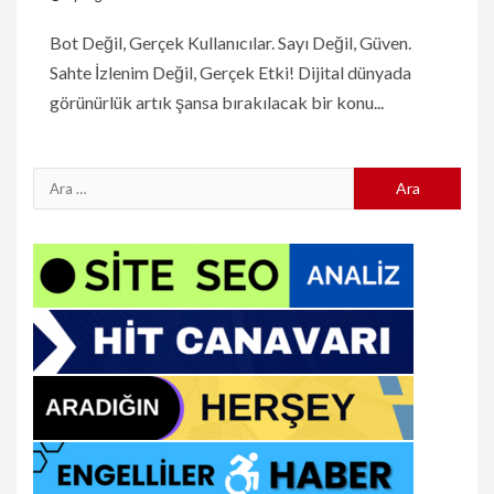
Bot Değil, Gerçek Kullanıcılar. Sayı Değil, Güven.
Sahte İzlenim Değil, Gerçek Etki! Dijital dünyada
görünürlük artık şansa bırakılacak bir konu...
Arama: