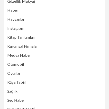
Güzellik Makyaj
Haber
Hayvanlar
Instagram
Kitap Tanıtımları
Kurumsal Firmalar
Medya Haber
Otomobil
Oyunlar
Rüya Tabiri
Sağlık
Seo Haber