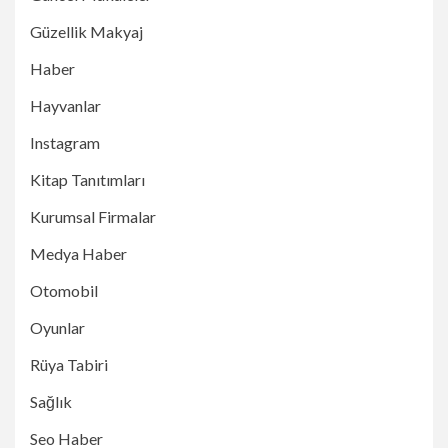
Güzellik Makyaj
Haber
Hayvanlar
Instagram
Kitap Tanıtımları
Kurumsal Firmalar
Medya Haber
Otomobil
Oyunlar
Rüya Tabiri
Sağlık
Seo Haber