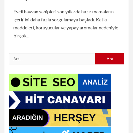
Evcil hayvan sahipleri son yıllarda hazır mamaların
içeriğini daha fazla sorgulamaya başladı. Katkı
maddeleri, koruyucular ve yapay aromalar nedeniyle
birçok...
Arama: