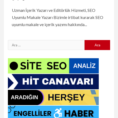
Uzman İçerik Yazarı ve Editörlük Hizmeti, SEO
Uyumlu Makale Yazarı Bizimle irtibat kurarak SEO
uyumlu makale ve içerik yazımı hakkında...
Arama: