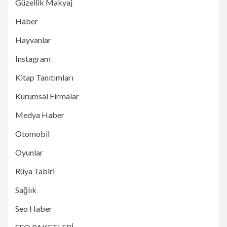
Güzellik Makyaj
Haber
Hayvanlar
Instagram
Kitap Tanıtımları
Kurumsal Firmalar
Medya Haber
Otomobil
Oyunlar
Rüya Tabiri
Sağlık
Seo Haber