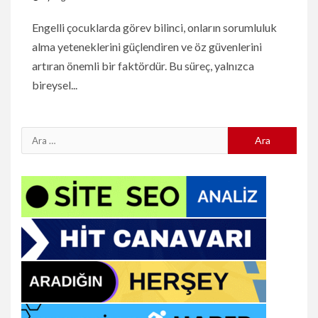
Engelli çocuklarda görev bilinci, onların sorumluluk
alma yeteneklerini güçlendiren ve öz güvenlerini
artıran önemli bir faktördür. Bu süreç, yalnızca
bireysel...
Arama: