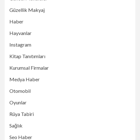
Güzellik Makyaj
Haber
Hayvanlar
Instagram
Kitap Tanıtımları
Kurumsal Firmalar
Medya Haber
Otomobil
Oyunlar
Rüya Tabiri
Sağlık
Seo Haber