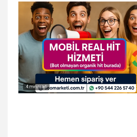
4 min read