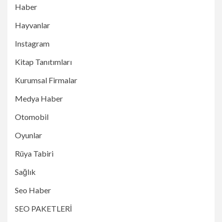
Haber
Hayvanlar
Instagram
Kitap Tanıtımları
Kurumsal Firmalar
Medya Haber
Otomobil
Oyunlar
Rüya Tabiri
Sağlık
Seo Haber
SEO PAKETLERİ