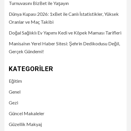
Turnuvasını BizBet ile Yaşayın
Dünya Kupası 2026: 1xBet ile Canlı İstatistikler, Yüksek
Oranlar ve Maç Takibi
Doğal Sağlıklı Ev Yapımı Kedi ve Köpek Maması Tarifleri
Manisa’nın Yerel Haber Sitesi: Şehrin Dedikodusu Değil,
Gerçek Gündemi!
KATEGORILER
Eğitim
Genel
Gezi
Güncel Makaleler
Güzellik Makyaj