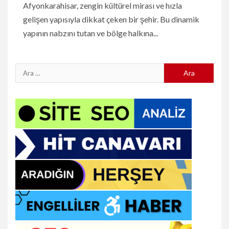
Afyonkarahisar, zengin kültürel mirası ve hızla
gelişen yapısıyla dikkat çeken bir şehir. Bu dinamik
yapının nabzını tutan ve bölge halkına...
Arama: