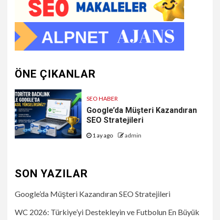
ÖNE ÇIKANLAR
SEO HABER
Google’da Müşteri Kazandıran
SEO Stratejileri
1 ay ago
admin
SON YAZILAR
Google’da Müşteri Kazandıran SEO Stratejileri
WC 2026: Türkiye’yi Destekleyin ve Futbolun En Büyük