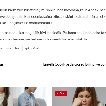
örlerin karmaşık bir etkileşimi sonucunda meydana gelir. Ancak, her
ye değişebilir. Bu nedenle, spina bifida riskini azaltmak için en etki
am tarzı seçimlerine odaklanmaktır.
r arasındaki karmaşık ilişkiyi inceledik. Bu konu hakkında daha faz
arının önlenmesi ve tedavisinde önemli bir adım olabilir.
öral tüp defekti
Spina Bifida
ası
Engelli Çocuklarda Görev Bilinci ve So
SAĞLIK