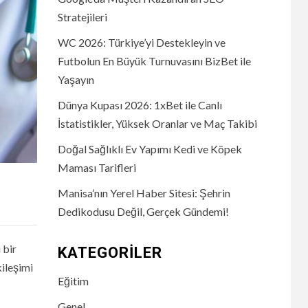
Stratejileri
WC 2026: Türkiye’yi Destekleyin ve
Futbolun En Büyük Turnuvasını BizBet ile
Yaşayın
Dünya Kupası 2026: 1xBet ile Canlı
İstatistikler, Yüksek Oranlar ve Maç Takibi
Doğal Sağlıklı Ev Yapımı Kedi ve Köpek
Maması Tarifleri
Manisa’nın Yerel Haber Sitesi: Şehrin
Dedikodusu Değil, Gerçek Gündemi!
 bir
KATEGORILER
kileşimi
Eğitim
Genel