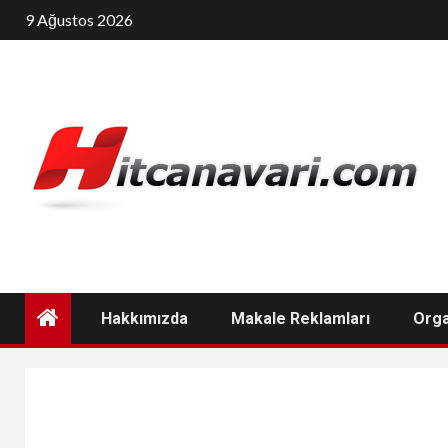
Skip
9 Ağustos 2026
to
content
Hakkımızda
Makale Reklamları
Orga