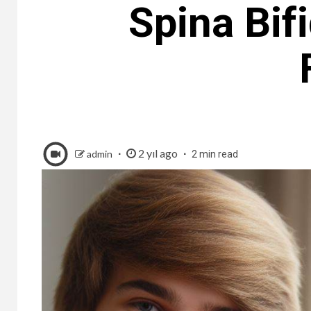
Spina Bif
2 yıl ago
admin
2 min read