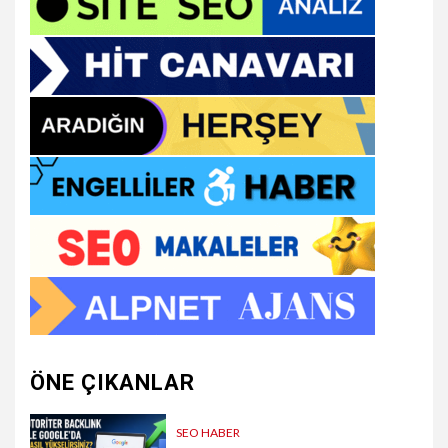
ÖNE ÇIKANLAR
SEO HABER