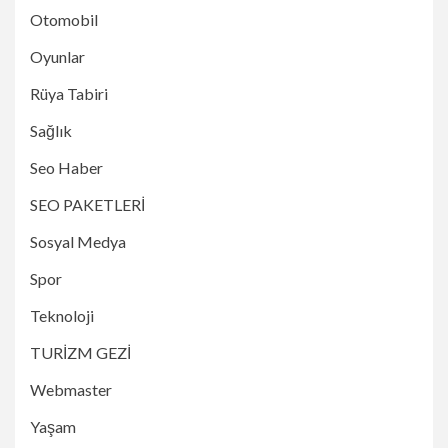
Otomobil
Oyunlar
Rüya Tabiri
Sağlık
Seo Haber
SEO PAKETLERİ
Sosyal Medya
Spor
Teknoloji
TURİZM GEZİ
Webmaster
Yaşam