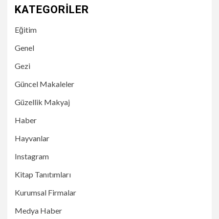
KATEGORILER
Eğitim
Genel
Gezi
Güncel Makaleler
Güzellik Makyaj
Haber
Hayvanlar
Instagram
Kitap Tanıtımları
Kurumsal Firmalar
Medya Haber