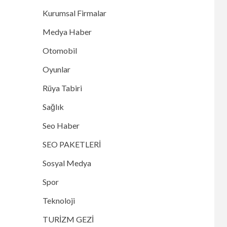
Kurumsal Firmalar
Medya Haber
Otomobil
Oyunlar
Rüya Tabiri
Sağlık
Seo Haber
SEO PAKETLERİ
Sosyal Medya
Spor
Teknoloji
TURİZM GEZİ