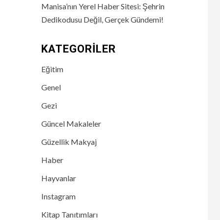
Manisa’nın Yerel Haber Sitesi: Şehrin
Dedikodusu Değil, Gerçek Gündemi!
KATEGORILER
Eğitim
Genel
Gezi
Güncel Makaleler
Güzellik Makyaj
Haber
Hayvanlar
Instagram
Kitap Tanıtımları