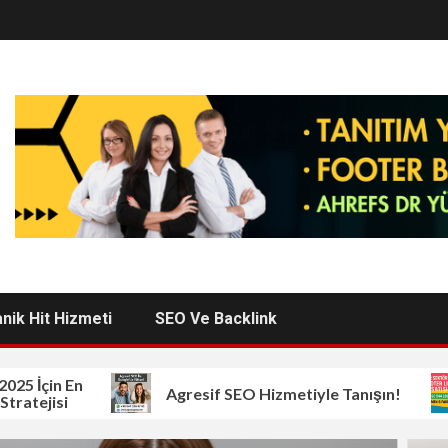
nik Hit Hizmeti
SEO Ve Backlink
 İçin En
Agresif SEO Hizmetiyle Tanışın!
tejisi