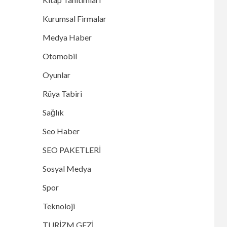
Kurumsal Firmalar
Medya Haber
Otomobil
Oyunlar
Rüya Tabiri
Sağlık
Seo Haber
SEO PAKETLERİ
Sosyal Medya
Spor
Teknoloji
TURİZM GEZİ