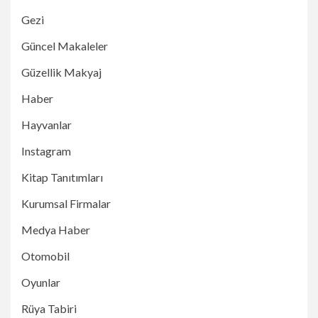
Gezi
Güncel Makaleler
Güzellik Makyaj
Haber
Hayvanlar
Instagram
Kitap Tanıtımları
Kurumsal Firmalar
Medya Haber
Otomobil
Oyunlar
Rüya Tabiri