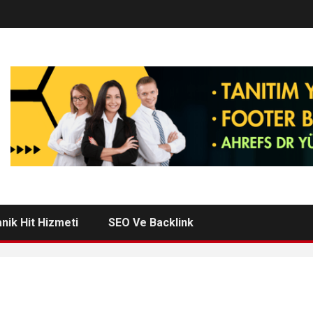
nik Hit Hizmeti
SEO Ve Backlink