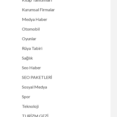
Kurumsal Firmalar
Medya Haber
Otomobil
Oyunlar
Rüya Tabiri
Sağlık
Seo Haber
SEO PAKETLERİ
Sosyal Medya
Spor
Teknoloji
TURİZM GEZİ